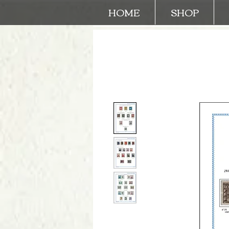
HOME
SHOP