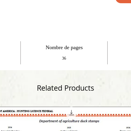
Nombre de pages
36
Related Products