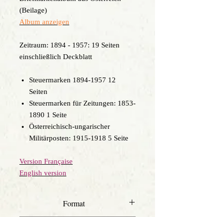
(Beilage)
Album anzeigen
Zeitraum: 1894 - 1957: 19 Seiten
einschließlich Deckblatt
Steuermarken 1894-1957 12
Seiten
Steuermarken für Zeitungen: 1853-
1890 1 Seite
Österreichisch-ungarischer
Militärposten: 1915-1918 5 Seite
Version Française
English version
Format