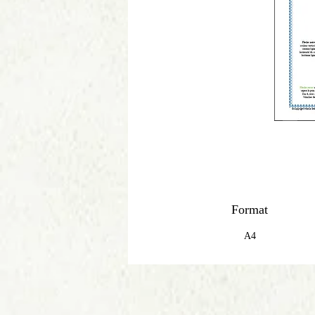
Format
A4