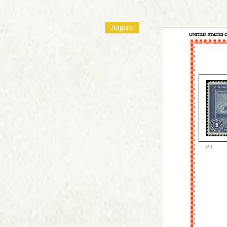
Anglais