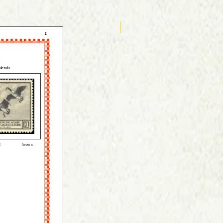
Anglais