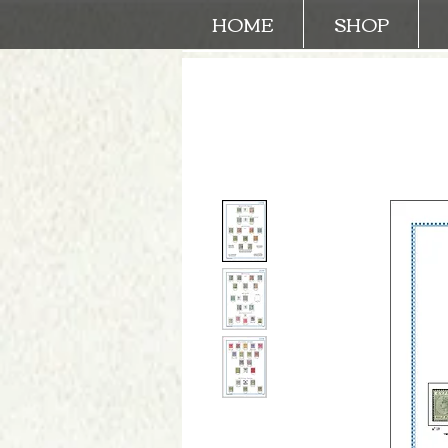
HOME
SHOP