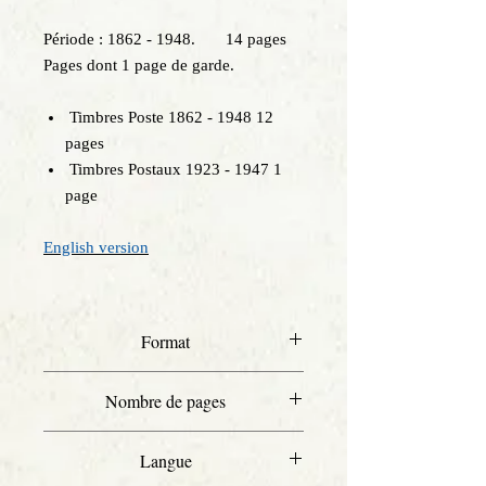
Période : 1862 - 1948. 14 pages
Pages dont 1 page de garde.
Timbres Poste 1862 - 1948 12
pages
Timbres Postaux 1923 - 1947 1
page
English version
Format
A4
Nombre de pages
14
Langue