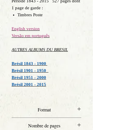
Période 1843 - 2015 527 pages dont
1 page de garde :
Timbres Poste
English version
Versão em português
AUTRES ALBUMS DU BRESIL
Brésil 1843 - 1900
Brésil 1901 - 1950
Brésil 1951 - 2000
Brésil 2001 - 2015
Format
A4
Nombre de pages