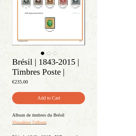
Brésil | 1843-2015 |
Timbres Poste |
Price
€235.00
Add to Cart
Album de timbres du Brésil
Visualisez l'album