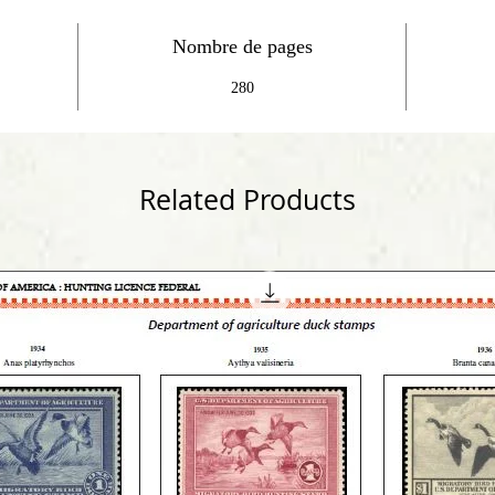
Nombre de pages
280
Related Products