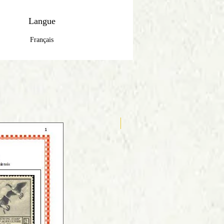
Langue
Français
Anglais