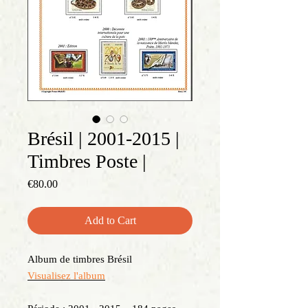
Brésil | 2001-2015 |
Timbres Poste |
Price
€80.00
Add to Cart
Album de timbres Brésil
Visualisez l'album