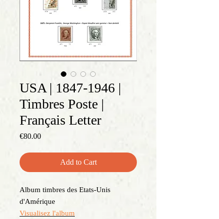
USA | 1847-1946 |
Timbres Poste |
Français Letter
Price
€80.00
Add to Cart
Album timbres des Etats-Unis
d'Amérique
Visualisez l'album