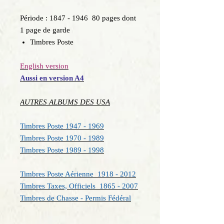
Période : 1847 - 1946 80 pages dont
1 page de garde
Timbres Poste
English version
Aussi en version A4
AUTRES ALBUMS DES USA
Timbres Poste 1947 - 1969
Timbres Poste 1970 - 1989
Timbres Poste 1989
- 1998
Timbres Poste Aérienne 1918 - 2012
Timbres Taxes, Officiels 1865 - 2007
Timbres de Chasse - Permis Fédéral