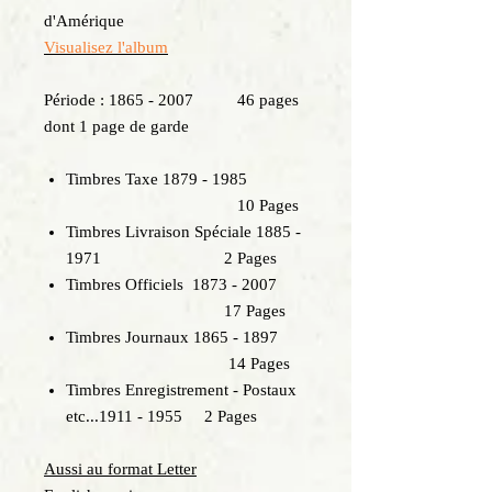
d'Amérique
Visualisez l'album
Période : 1865 - 2007 46 pages
dont 1 page de garde
Timbres Taxe 1879 - 1985
10 Pages
Timbres Livraison Spéciale 1885 -
1971 2 Pages
Timbres Officiels 1873 - 2007
17 Pages
Timbres Journaux 1865 - 1897
14 Pages
Timbres Enregistrement - Postaux
etc...1911 - 1955 2 Pages
Aussi au format Letter