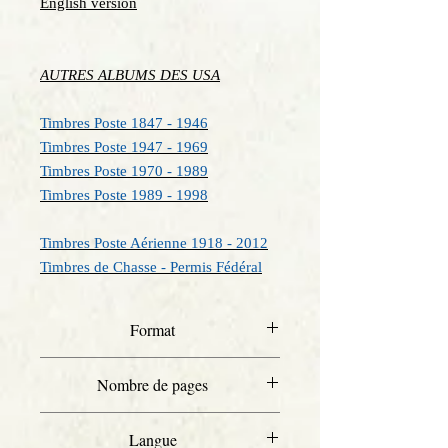
English version
AUTRES ALBUMS DES USA
Timbres Poste 1847 - 1946
Timbres Poste 1947 - 1969
Timbres Poste 1970 - 1989
Timbres Poste 1989 - 1998
Timbres Poste Aérienne 1918 - 2012
Timbres de Chasse - Permis Fédéral
Format
A4
Nombre de pages
46
Langue