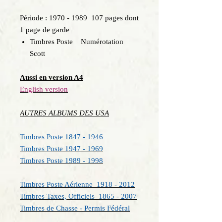
Période : 1970 - 1989 107 pages dont
1 page de garde
Timbres Poste Numérotation
Scott
Aussi en version A4
English version
AUTRES ALBUMS DES USA
Timbres Poste 1847 - 1946
Timbres Poste 1947 - 1969
Timbres Poste 1989 - 1998
Timbres Poste Aérienne 1918 - 2012
Timbres Taxes, Officiels 1865 - 2007
Timbres de Chasse - Permis Fédéral